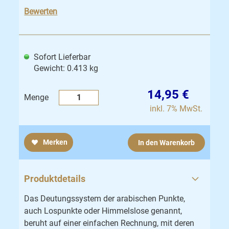
Bewerten
Sofort Lieferbar
Gewicht: 0.413 kg
14,95 €
Menge
inkl. 7% MwSt.
Merken
In den Warenkorb
Produktdetails
Das Deutungssystem der arabischen Punkte,
auch Lospunkte oder Himmelslose genannt,
beruht auf einer einfachen Rechnung, mit deren