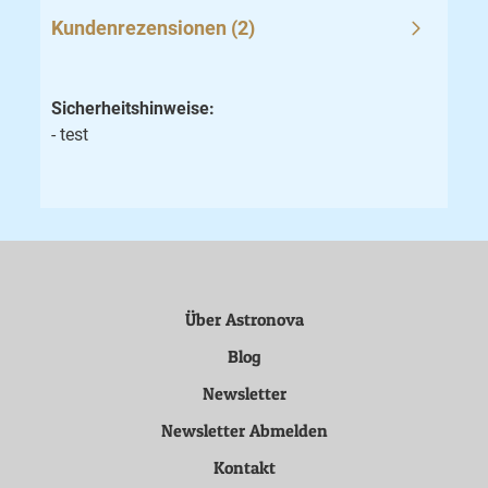
Kundenrezensionen (2)
Sicherheitshinweise:
- test
Über Astronova
Blog
Newsletter
Newsletter Abmelden
Kontakt