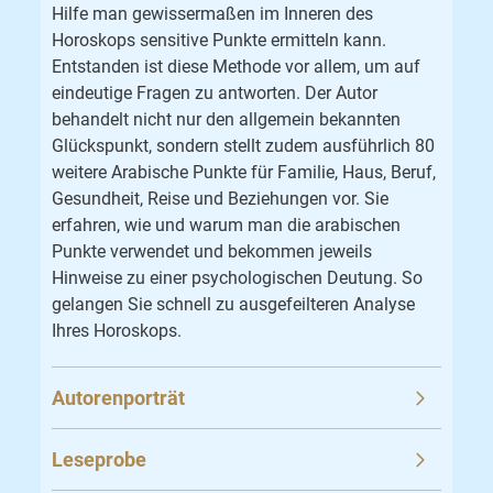
Hilfe man gewissermaßen im Inneren des
Horoskops sensitive Punkte ermitteln kann.
Entstanden ist diese Methode vor allem, um auf
eindeutige Fragen zu antworten. Der Autor
behandelt nicht nur den allgemein bekannten
Glückspunkt, sondern stellt zudem ausführlich 80
weitere Arabische Punkte für Familie, Haus, Beruf,
Gesundheit, Reise und Beziehungen vor. Sie
erfahren, wie und warum man die arabischen
Punkte verwendet und bekommen jeweils
Hinweise zu einer psychologischen Deutung. So
gelangen Sie schnell zu ausgefeilteren Analyse
Ihres Horoskops.
Autorenporträt
Leseprobe