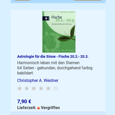
Astrologie für die Sinne - Fische 20.2.- 20.3.
Harmonisch leben mit den Sternen
64 Seiten - gebunden, durchgehend farbig
bebildert
Christopher A. Weidner
(0)
7,90 €
Lieferzeit:
Vergriffen