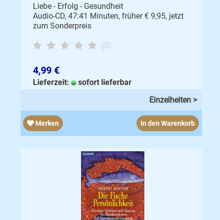
Liebe - Erfolg - Gesundheit
Audio-CD, 47:41 Minuten, früher € 9,95, jetzt
zum Sonderpreis
(0)
4,99 €
Lieferzeit:
sofort lieferbar
Einzelheiten >
Merken
In den Warenkorb