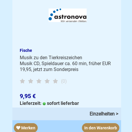
Fische
Musik zu den Tierkreiszeichen
Musik CD, Spieldauer ca. 60 min, früher EUR
19,95, jetzt zum Sonderpreis
(0)
9,95 €
Lieferzeit:
sofort lieferbar
Einzelheiten >
Merken
In den Warenkorb