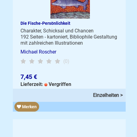
Die Fische-Persönlichkeit
Charakter, Schicksal und Chancen
192 Seiten - kartoniert, Bibliophile Gestaltung
mit zahlreichen Illustrationen
Michael Roscher
(0)
7,45 €
Lieferzeit:
Vergriffen
Einzelheiten >
Merken