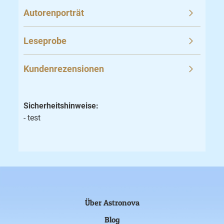
Autorenporträt
Leseprobe
Kundenrezensionen
Sicherheitshinweise:
- test
Über Astronova
Blog