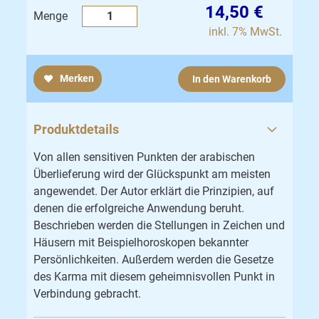
14,50 €
Menge
inkl. 7% MwSt.
Merken
In den Warenkorb
Produktdetails
Von allen sensitiven Punkten der arabischen
Überlieferung wird der Glückspunkt am meisten
angewendet. Der Autor erklärt die Prinzipien, auf
denen die erfolgreiche Anwendung beruht.
Beschrieben werden die Stellungen in Zeichen und
Häusern mit Beispielhoroskopen bekannter
Persönlichkeiten. Außerdem werden die Gesetze
des Karma mit diesem geheimnisvollen Punkt in
Verbindung gebracht.