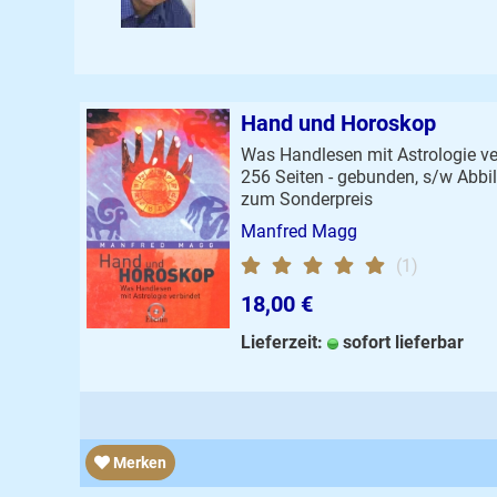
Hand und Horoskop
Was Handlesen mit Astrologie ve
256 Seiten - gebunden, s/w Abbild
zum Sonderpreis
Manfred Magg
(1)
18,00 €
Lieferzeit:
sofort lieferbar
Merken