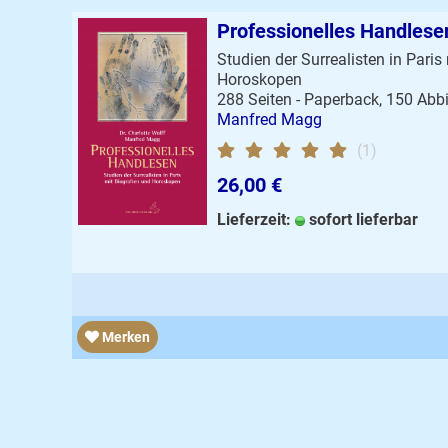
Professionelles Handlese
Studien der Surrealisten in Paris
Horoskopen
288 Seiten - Paperback, 150 Abb
Manfred Magg
(1)
26,00 €
Lieferzeit:
sofort lieferbar
Merken