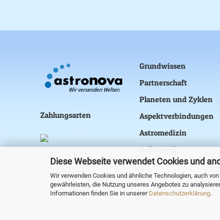
Grundwissen
Partnerschaft
Planeten und Zyklen
Zahlungsarten
Aspektverbindungen
Astromedizin
Belletristik
Diese Webseite verwendet Cookies und an
Wir verwenden Cookies und ähnliche Technologien, auch von D
gewährleisten, die Nutzung unseres Angebotes zu analysiere
Informationen finden Sie in unserer
Datenschutzerklärung
.