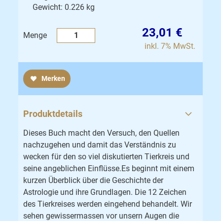
Gewicht: 0.226 kg
23,01 €
Menge
inkl. 7% MwSt.
Merken
Produktdetails
Dieses Buch macht den Versuch, den Quellen
nachzugehen und damit das Verständnis zu
wecken für den so viel diskutierten Tierkreis und
seine angeblichen Einflüsse.Es beginnt mit einem
kurzen Überblick über die Geschichte der
Astrologie und ihre Grundlagen. Die 12 Zeichen
des Tierkreises werden eingehend behandelt. Wir
sehen gewissermassen vor unsern Augen die