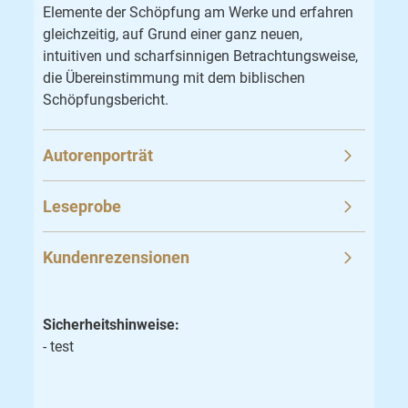
Elemente der Schöpfung am Werke und erfahren
gleichzeitig, auf Grund einer ganz neuen,
intuitiven und scharfsinnigen Betrachtungsweise,
die Übereinstimmung mit dem biblischen
Schöpfungsbericht.
Autorenporträt
Leseprobe
Kundenrezensionen
Sicherheitshinweise:
- test