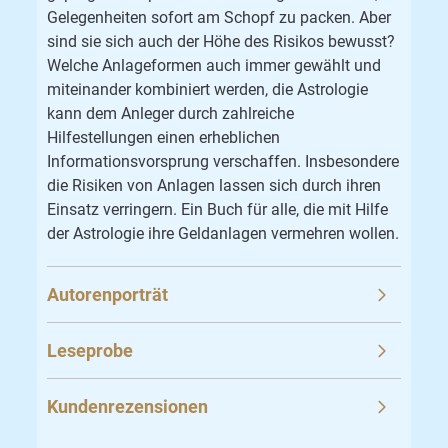
Gelegenheiten sofort am Schopf zu packen. Aber
sind sie sich auch der Höhe des Risikos bewusst?
Welche Anlageformen auch immer gewählt und
miteinander kombiniert werden, die Astrologie
kann dem Anleger durch zahlreiche
Hilfestellungen einen erheblichen
Informationsvorsprung verschaffen. Insbesondere
die Risiken von Anlagen lassen sich durch ihren
Einsatz verringern. Ein Buch für alle, die mit Hilfe
der Astrologie ihre Geldanlagen vermehren wollen.
Autorenporträt
Leseprobe
Kundenrezensionen