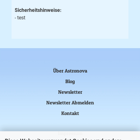
Sicherheitshinweise:
- test
Über Astronova
Blog
Newsletter
Newsletter Abmelden
Kontakt
Impressum