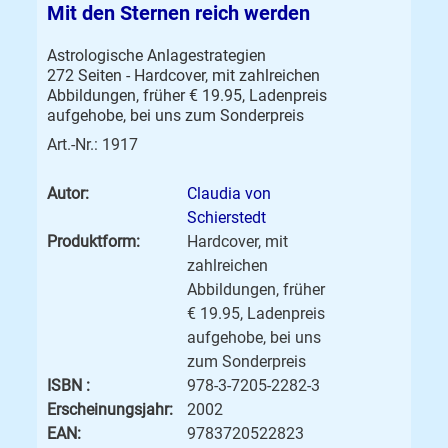
Mit den Sternen reich werden
Astrologische Anlagestrategien
272 Seiten - Hardcover, mit zahlreichen
Abbildungen, früher € 19.95, Ladenpreis
aufgehobe, bei uns zum Sonderpreis
Art.-Nr.: 1917
Autor:
Claudia von
Schierstedt
Produktform:
Hardcover, mit
zahlreichen
Abbildungen, früher
€ 19.95, Ladenpreis
aufgehobe, bei uns
zum Sonderpreis
ISBN :
978-3-7205-2282-3
Erscheinungsjahr:
2002
EAN:
9783720522823