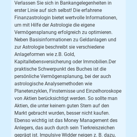
Verlassen Sie sich in Bankangelegenheiten in
erster Linie auf sich selbst! Die erfahrene
Finanzastrologin bietet wertvolle Informationen,
um mit Hilfe der Astrologie die eigene
Vermögensplanung erfolgreich zu optimieren.
Neben Basisinformationen zu Geldanlagen und
zur Astrologie beschreibt sie verschiedene
Anlageformen wie z.B. Gold,
Kapitallebensversicherung oder Immobilien.Der
praktische Schwerpunkt des Buches ist die
persönliche Vermögensplanung, bei der auch
astrologische Analysemethoden wie
Planetenzyklen, Finsternisse und Einzelhoroskope
von Aktien berücksichtigt werden. So sollte man
Aktien, die unter keinem guten Stern auf den
Markt gebracht wurden, besser nicht kaufen.
Ebenso wichtig ist das Money Management des
Anlegers, das auch durch sein Tierkreiszeichen
geprägt ist. Impulsive Widder neigen z. B. dazu,