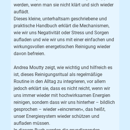
werden, wenn man sie nicht klärt und sich wieder
auflädt.
Dieses kleine, unterhaltsam geschriebene und
praktische Handbuch erklärt die Mechanismen,
wie wir uns Negativität oder Stress und Sorgen
aufladen und wie wir uns mit einer einfachen und
wirkungsvollen energetischen Reinigung wieder
davon befreien.
Andrea Moutty zeigt, wie wichtig und hilfreich es
ist, dieses Reinigungsritual als regelmäßige
Routine in den Alltag zu integrieren, vor allem
jedoch erklärt sie, dass es nicht reicht, wenn wir
uns immer wieder mit hochwirksamen Energien
reinigen, sondern dass wir uns hinterher – bildlich
gesprochen – wieder »eincremen«, das heißt,
unser Energiesystem wieder schützen und
aufladen müssen.