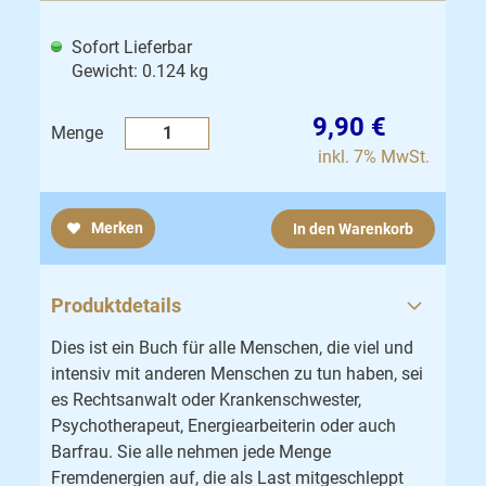
Sofort Lieferbar
Gewicht: 0.124 kg
9,90 €
Menge
inkl. 7% MwSt.
Merken
In den Warenkorb
Produktdetails
Dies ist ein Buch für alle Menschen, die viel und
intensiv mit anderen Menschen zu tun haben, sei
es Rechtsanwalt oder Krankenschwester,
Psychotherapeut, Energiearbeiterin oder auch
Barfrau. Sie alle nehmen jede Menge
Fremdenergien auf, die als Last mitgeschleppt