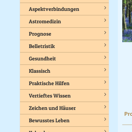
Aspektverbindungen
Astromedizin
Prognose
Belletristik
Gesundheit
Klassisch
Praktische Hilfen
Vertieftes Wissen
Zeichen und Häuser
Pro
Bewusstes Leben