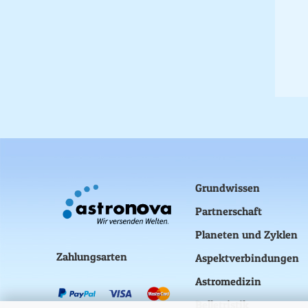
Grundwissen
Partnerschaft
Planeten und Zyklen
Zahlungsarten
Aspektverbindungen
Astromedizin
Belletristik