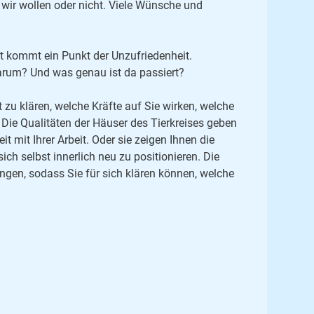
wir wollen oder nicht. Viele Wünsche und
oft kommt ein Punkt der Unzufriedenheit.
warum? Und was genau ist da passiert?
zu klären, welche Kräfte auf Sie wirken, welche
Die Qualitäten der Häuser des Tierkreises geben
 mit Ihrer Arbeit. Oder sie zeigen Ihnen die
 selbst innerlich neu zu positionieren. Die
ngen, sodass Sie für sich klären können, welche