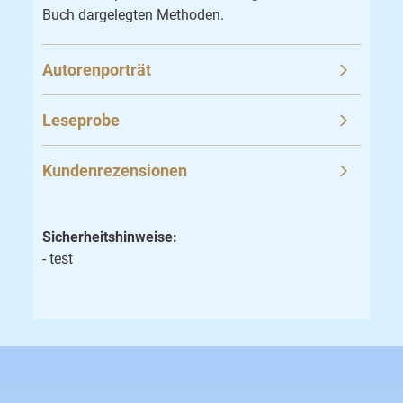
Buch dargelegten Methoden.
Autorenporträt
Leseprobe
Kundenrezensionen
Sicherheitshinweise:
- test