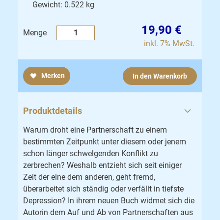
Gewicht: 0.522 kg
19,90 €
Menge
inkl. 7% MwSt.
Merken
In den Warenkorb
Produktdetails
Warum droht eine Partnerschaft zu einem
bestimmten Zeitpunkt unter diesem oder jenem
schon länger schwelgenden Konflikt zu
zerbrechen? Weshalb entzieht sich seit einiger
Zeit der eine dem anderen, geht fremd,
überarbeitet sich ständig oder verfällt in tiefste
Depression? In ihrem neuen Buch widmet sich die
Autorin dem Auf und Ab von Partnerschaften aus