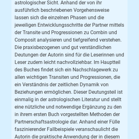
astrologischer Sicht. Anhand der von ihr
ausführlich beschriebenen Vorgehensweise
lassen sich die einzelnen Phasen und die
jeweiligen Entwicklungsschritte der Partner mittels
der Transite und Progressionen zu Combin und
Composit analysieren und tiefgreifend verstehen.
Die praxisbezogenen und gut verständlichen
Deutungen der Autorin sind für die Leserinnen und
Leser zudem leicht nachvollziehbar. Im Hauptteil
des Buches findet sich ein Nachschlagewerk zu
allen wichtigen Transiten und Progressionen, die
ein Verständnis der zeitlichen Dynamik von
Beziehungen ermöglichen. Dieser Deutungsteil ist
einmalig in der astrologischen Literatur und stellt
eine nützliche und notwendige Ergänzung zu den
in ihrem ersten Buch vorgestellten Methoden der
Partnerschaftsastrologie dar. Anhand einer Fülle
faszinierender Fallbeispiele veranschaulicht die
Autorin die praktische Anwendung der in diesem