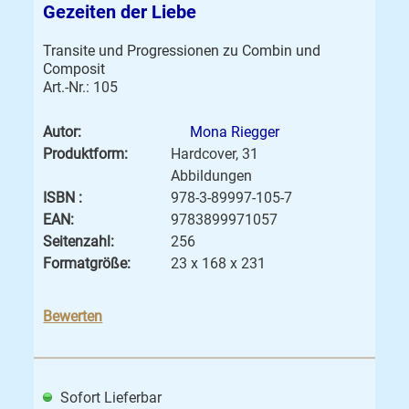
Gezeiten der Liebe
Transite und Progressionen zu Combin und
Composit
Art.-Nr.: 105
Autor:
Mona Riegger
Produktform:
Hardcover, 31
Abbildungen
ISBN :
978-3-89997-105-7
EAN:
9783899971057
Seitenzahl:
256
Formatgröße:
23 x 168 x 231
Bewerten
Sofort Lieferbar