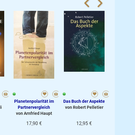
Planetenpolarität im
Das Buch der Aspekte
i
Partnervergleich
von Robert Pelletier
von Arnfried Haupt
17,90 €
12,95 €