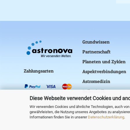
Grundwissen
Partnerschaft
Planeten und Zyklen
Zahlungsarten
Aspektverbindungen
Astromedizin
Belletristik
Diese Webseite verwendet Cookies und an
Wir verwenden Cookies und ähnliche Technologien, auch von D
gewährleisten, die Nutzung unseres Angebotes zu analysiere
Informationen finden Sie in unserer
Datenschutzerklärung
.