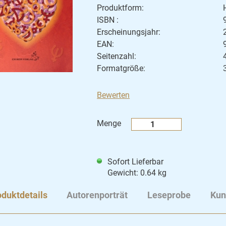
Produktform:
ISBN :
Erscheinungsjahr:
EAN:
Seitenzahl:
Formatgröße:
Bewerten
Menge
Sofort Lieferbar
Gewicht: 0.64 kg
duktdetails
Autorenporträt
Leseprobe
Kun