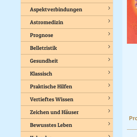
Aspektverbindungen
Astromedizin
Prognose
Belletristik
Gesundheit
Klassisch
Praktische Hilfen
Vertieftes Wissen
Zeichen und Häuser
Pro
Bewusstes Leben