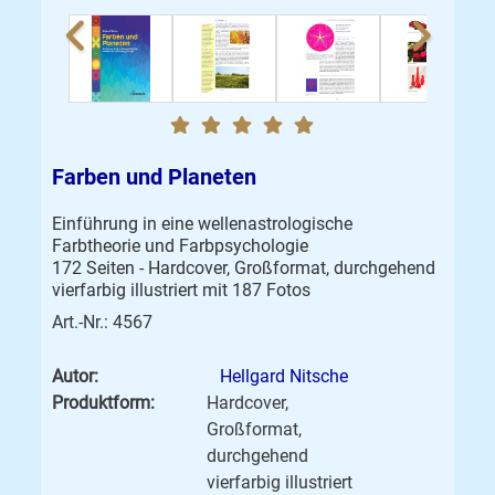
Farben und Planeten
Einführung in eine wellenastrologische
Farbtheorie und Farbpsychologie
172 Seiten - Hardcover, Großformat, durchgehend
vierfarbig illustriert mit 187 Fotos
Art.-Nr.: 4567
Autor:
Hellgard Nitsche
Produktform:
Hardcover,
Großformat,
durchgehend
vierfarbig illustriert