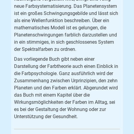
neue Farbsystematisierung. Das Planetensystem
ist ein großes Schwingungsgebilde und lässt sich
als eine Wellenfunktion beschreiben. Über ein
mathematisches Modell ist es gelungen, die
Planetenschwingungen farblich darzustellen und
in ein stimmiges, in sich geschlossenes System
der Spektralfarben zu ordnen.
Das vorliegende Buch gibt neben einer
Darstellung der Farbtheorie auch einen Einblick in
die Farbpsychologie. Ganz ausführlich wird der
Zusammenhang zwischen Urprinzipien, den zehn
Planeten und den Farben erklärt. Abgerundet wird
das Buch mit einem Kapitel über die
Wirkungsmöglichkeiten der Farben im Alltag, sei
es bei der Gestaltung der Wohnung oder zur
Unterstützung der Gesundheit.