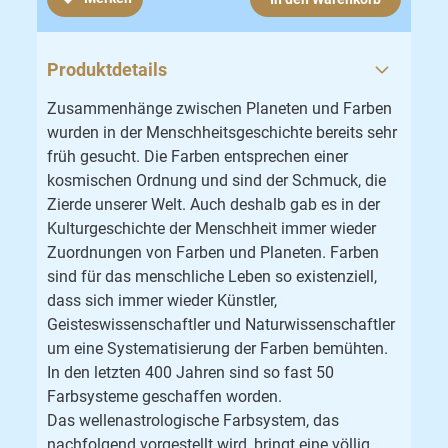
Produktdetails
Zusammenhänge zwischen Planeten und Farben
wurden in der Menschheitsgeschichte bereits sehr
früh gesucht. Die Farben entsprechen einer
kosmischen Ordnung und sind der Schmuck, die
Zierde unserer Welt. Auch deshalb gab es in der
Kulturgeschichte der Menschheit immer wieder
Zuordnungen von Farben und Planeten. Farben
sind für das menschliche Leben so existenziell,
dass sich immer wieder Künstler,
Geisteswissenschaftler und Naturwissenschaftler
um eine Systematisierung der Farben bemühten.
In den letzten 400 Jahren sind so fast 50
Farbsysteme geschaffen worden.
Das wellenastrologische Farbsystem, das
nachfolgend vorgestellt wird, bringt eine völlig