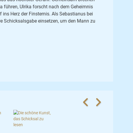
na führen, Ulrika forscht nach dem Geheimnis
f ins Herz der Finsternis. Als Sebastianus bei
 ihre Schicksalsgabe einsetzen, um den Mann zu