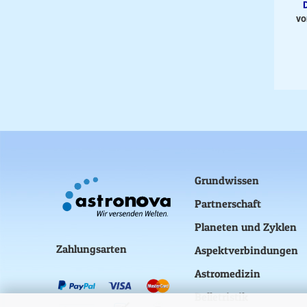
vo
Grundwissen
Partnerschaft
Planeten und Zyklen
Zahlungsarten
Aspektverbindungen
Astromedizin
Belletristik