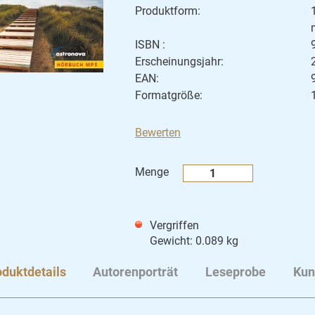
Produktform:
ISBN :
Erscheinungsjahr:
EAN:
Formatgröße:
Bewerten
Menge
Vergriffen
Gewicht: 0.089 kg
duktdetails
Autorenporträt
Leseprobe
Kun