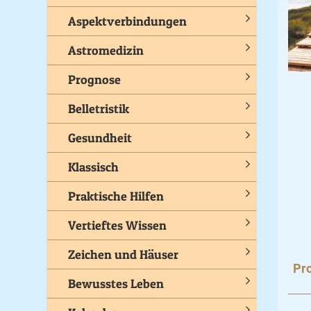
Aspektverbindungen
Astromedizin
Prognose
Belletristik
Gesundheit
Klassisch
Praktische Hilfen
Vertieftes Wissen
Zeichen und Häuser
Pro
Bewusstes Leben