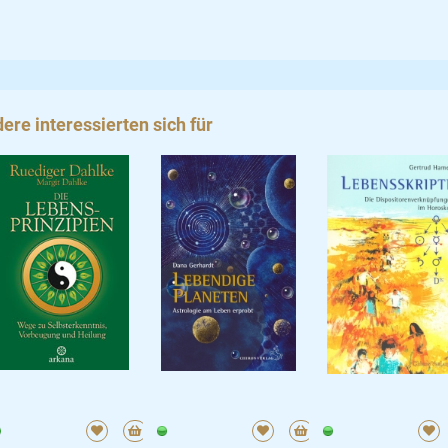
ere interessierten sich für