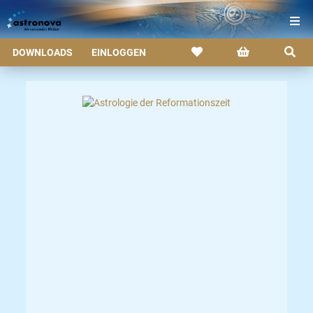
DOWNLOADS
EINLOGGEN