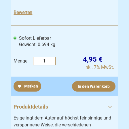
Bewerten
Sofort Lieferbar
Gewicht: 0.694 kg
4,95 €
Menge
inkl. 7% MwSt.
Merken
In den Warenkorb
Produktdetails
Es gelingt dem Autor auf höchst feinsinnige und
versponnene Weise, die verschiedenen