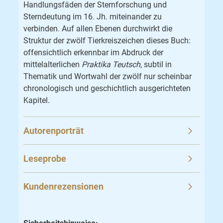
Handlungsfäden der Sternforschung und
Sterndeutung im 16. Jh. miteinander zu
verbinden. Auf allen Ebenen durchwirkt die
Struktur der zwölf Tierkreiszeichen dieses Buch:
offensichtlich erkennbar im Abdruck der
mittelalterlichen
Praktika Teutsch
, subtil in
Thematik und Wortwahl der zwölf nur scheinbar
chronologisch und geschichtlich ausgerichteten
Kapitel.
Autorenporträt
Leseprobe
Kundenrezensionen