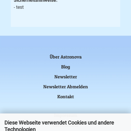
Sicherheitshinweise:
- test
Über Astronova
Blog
Newsletter
Newsletter Abmelden
Kontakt
Impressum
Diese Webseite verwendet Cookies und andere
Datenschutz
Technologien