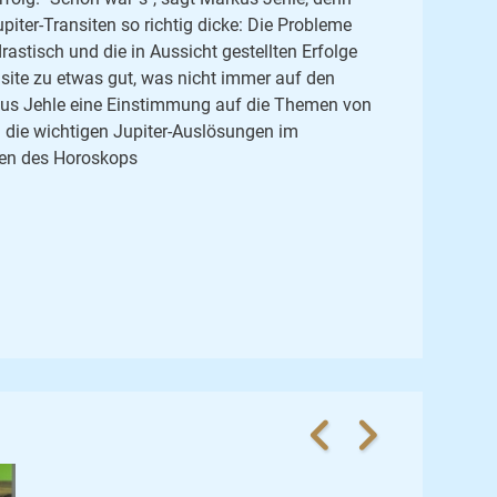
piter-Transiten so richtig dicke: Die Probleme
astisch und die in Aussicht gestellten Erfolge
site zu etwas gut, was nicht immer auf den
arkus Jehle eine Einstimmung auf die Themen von
d die wichtigen Jupiter-Auslösungen im
sen des Horoskops