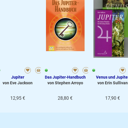
Jupiter
Das Jupiter-Handbuch
Venus und Jupite
von Eve Jackson
von Stephen Arroyo
von Erin Sullivan
12,95 €
28,80 €
17,90 €