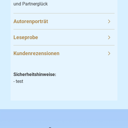
und Partnerglück
Autorenporträt
Leseprobe
Kundenrezensionen
Sicherheitshinweise:
- test