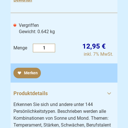
Vergriffen
Gewicht: 0.642 kg
12,95 €
Menge
inkl. 7% MwSt.
Merken
Produktdetails
Erkennen Sie sich und andere unter 144
Persönlichkeitstypen. Beschrieben werden alle
Kombinationen von Sonne und Mond. Themen:
Temperament, Stärken, Schwächen, Berufstalent