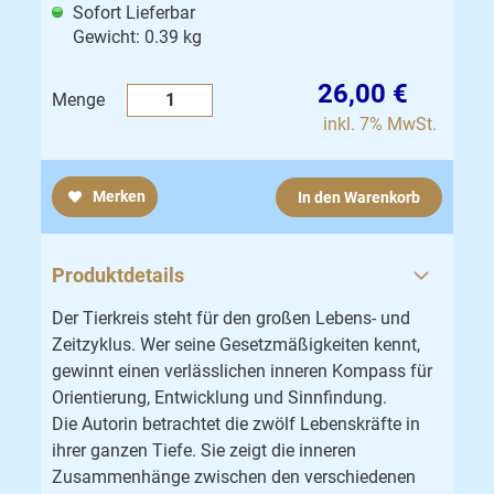
Sofort Lieferbar
Gewicht: 0.39 kg
26,00 €
Menge
inkl. 7% MwSt.
Merken
In den Warenkorb
Produktdetails
Der Tierkreis steht für den großen Lebens- und
Zeitzyklus. Wer seine Gesetzmäßigkeiten kennt,
gewinnt einen verlässlichen inneren Kompass für
Orientierung, Entwicklung und Sinnfindung.
Die Autorin betrachtet die zwölf Lebenskräfte in
ihrer ganzen Tiefe. Sie zeigt die inneren
Zusammenhänge zwischen den verschiedenen