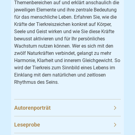
Themenbereichen auf und erklärt anschaulich die
jeweiligen Elemente und ihre zentrale Bedeutung
für das menschliche Leben. Erfahren Sie, wie die
Kräfte der Tierkreiszeichen konkret auf Körper,
Seele und Geist wirken und wie Sie diese Kräfte
bewusst aktivieren und für Ihr persönliches
Wachstum nutzen können. Wer es sich mit den
zwölf Naturkräften verbindet, gelangt zu mehr
Harmonie, Klarheit und innerem Gleichgewicht. So
wird der Tierkreis zum Sinnbild eines Lebens im
Einklang mit dem natürlichen und zeitlosen
Rhythmus des Seins.
Autorenporträt
Leseprobe