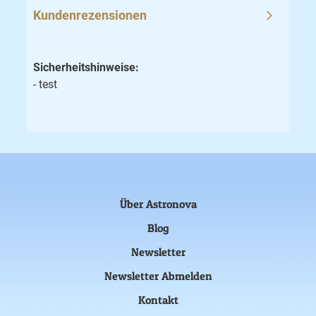
Kundenrezensionen
Sicherheitshinweise:
- test
Über Astronova
Blog
Newsletter
Newsletter Abmelden
Kontakt