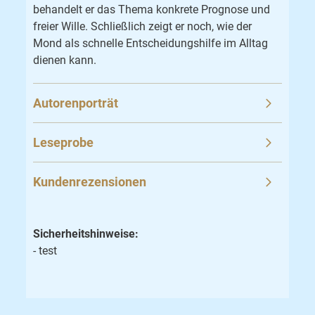
behandelt er das Thema konkrete Prognose und
freier Wille. Schließlich zeigt er noch, wie der
Mond als schnelle Entscheidungshilfe im Alltag
dienen kann.
Autorenporträt
Leseprobe
Kundenrezensionen
Sicherheitshinweise:
- test