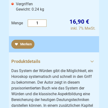
Vergriffen
Gewicht: 0.24 kg
16,90 €
Menge
inkl. 7% MwSt.
Merken
Produktdetails
Das System der Würden gibt die Möglichkeit, ein
Horoskop systematisch und schnell in den Griff
zu bekommen. Der Autor zeigt in diesem
praxisorientierten Buch wie das System der
Würden und die klassische Aspektbildung eine
Bereicherung der heutigen Deutungstechniken
darstellen können. In einem zusätzlichen Kapitel