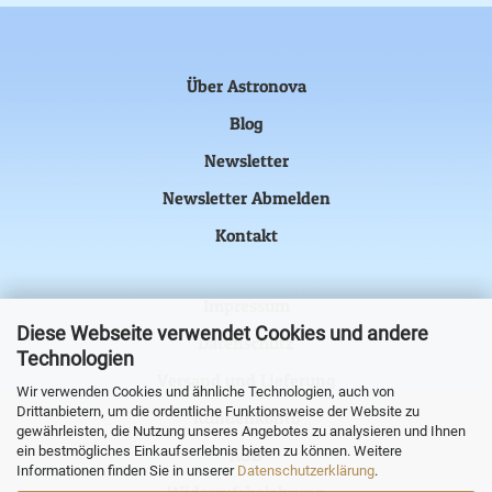
Über Astronova
Blog
Newsletter
Newsletter Abmelden
Kontakt
Impressum
Diese Webseite verwendet Cookies und andere
Datenschutz
Technologien
Versand und Lieferung
Wir verwenden Cookies und ähnliche Technologien, auch von
Drittanbietern, um die ordentliche Funktionsweise der Website zu
Kundenkonto
gewährleisten, die Nutzung unseres Angebotes zu analysieren und Ihnen
ein bestmögliches Einkaufserlebnis bieten zu können. Weitere
AGB
Informationen finden Sie in unserer
Datenschutzerklärung
.