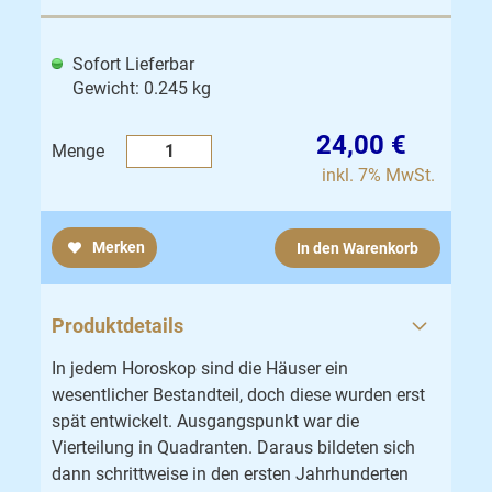
Sofort Lieferbar
Gewicht: 0.245 kg
24,00 €
Menge
inkl. 7% MwSt.
Merken
In den Warenkorb
Produktdetails
In jedem Horoskop sind die Häuser ein
wesentlicher Bestandteil, doch diese wurden erst
spät entwickelt. Ausgangspunkt war die
Vierteilung in Quadranten. Daraus bildeten sich
dann schrittweise in den ersten Jahrhunderten