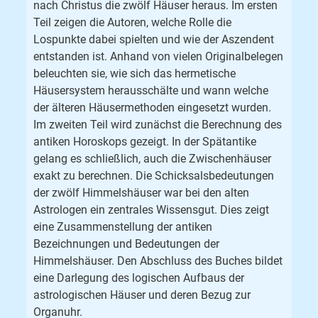
nach Christus die zwölf Häuser heraus. Im ersten
Teil zeigen die Autoren, welche Rolle die
Lospunkte dabei spielten und wie der Aszendent
entstanden ist. Anhand von vielen Originalbelegen
beleuchten sie, wie sich das hermetische
Häusersystem herausschälte und wann welche
der älteren Häusermethoden eingesetzt wurden.
Im zweiten Teil wird zunächst die Berechnung des
antiken Horoskops gezeigt. In der Spätantike
gelang es schließlich, auch die Zwischenhäuser
exakt zu berechnen. Die Schicksalsbedeutungen
der zwölf Himmelshäuser war bei den alten
Astrologen ein zentrales Wissensgut. Dies zeigt
eine Zusammenstellung der antiken
Bezeichnungen und Bedeutungen der
Himmelshäuser. Den Abschluss des Buches bildet
eine Darlegung des logischen Aufbaus der
astrologischen Häuser und deren Bezug zur
Organuhr.