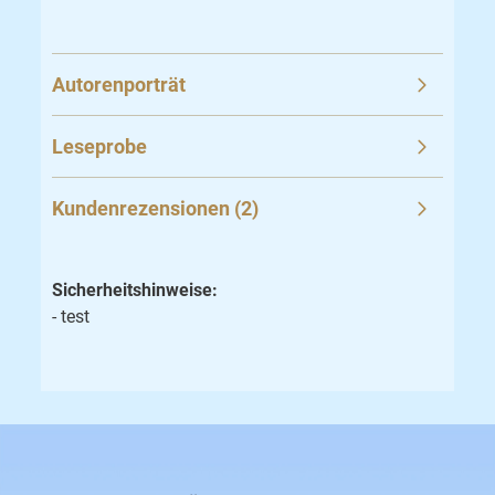
Autorenporträt
Leseprobe
Kundenrezensionen (2)
Sicherheitshinweise:
- test