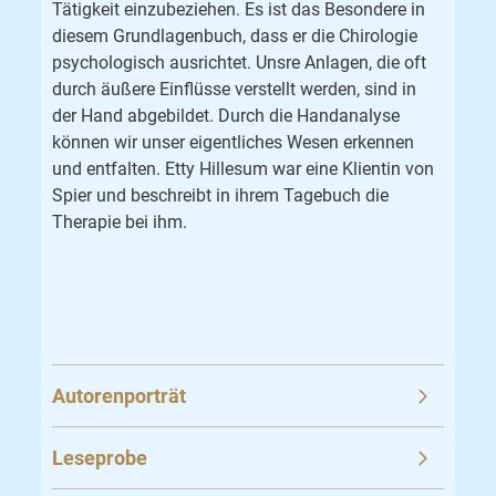
Tätigkeit einzubeziehen. Es ist das Besondere in
diesem Grundlagenbuch, dass er die Chirologie
psychologisch ausrichtet. Unsre Anlagen, die oft
durch äußere Einflüsse verstellt werden, sind in
der Hand abgebildet. Durch die Handanalyse
können wir unser eigentliches Wesen erkennen
und entfalten. Etty Hillesum war eine Klientin von
Spier und beschreibt in ihrem Tagebuch die
Therapie bei ihm.
Autorenporträt
Leseprobe