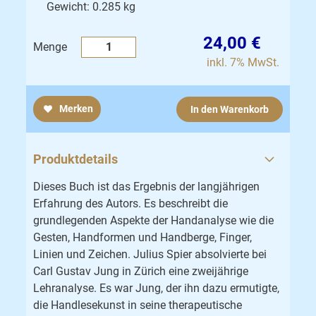
Gewicht: 0.285 kg
24,00 €
Menge
inkl. 7% MwSt.
Merken
In den Warenkorb
Produktdetails
Dieses Buch ist das Ergebnis der langjährigen
Erfahrung des Autors. Es beschreibt die
grundlegenden Aspekte der Handanalyse wie die
Gesten, Handformen und Handberge, Finger,
Linien und Zeichen. Julius Spier absolvierte bei
Carl Gustav Jung in Zürich eine zweijährige
Lehranalyse. Es war Jung, der ihn dazu ermutigte,
die Handlesekunst in seine therapeutische