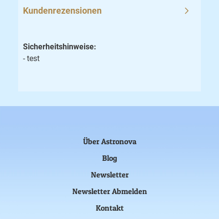
Kundenrezensionen
Sicherheitshinweise:
- test
Über Astronova
Blog
Newsletter
Newsletter Abmelden
Kontakt