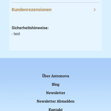
Kundenrezensionen
Sicherheitshinweise:
- test
Über Astronova
Blog
Newsletter
Newsletter Abmelden
Kontakt