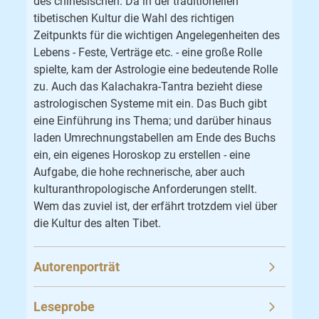
des chinesischen. Da in der traditionellen
tibetischen Kultur die Wahl des richtigen
Zeitpunkts für die wichtigen Angelegenheiten des
Lebens - Feste, Verträge etc. - eine große Rolle
spielte, kam der Astrologie eine bedeutende Rolle
zu. Auch das Kalachakra-Tantra bezieht diese
astrologischen Systeme mit ein. Das Buch gibt
eine Einführung ins Thema; und darüber hinaus
laden Umrechnungstabellen am Ende des Buchs
ein, ein eigenes Horoskop zu erstellen - eine
Aufgabe, die hohe rechnerische, aber auch
kulturanthropologische Anforderungen stellt.
Wem das zuviel ist, der erfährt trotzdem viel über
die Kultur des alten Tibet.
Autorenporträt
Leseprobe