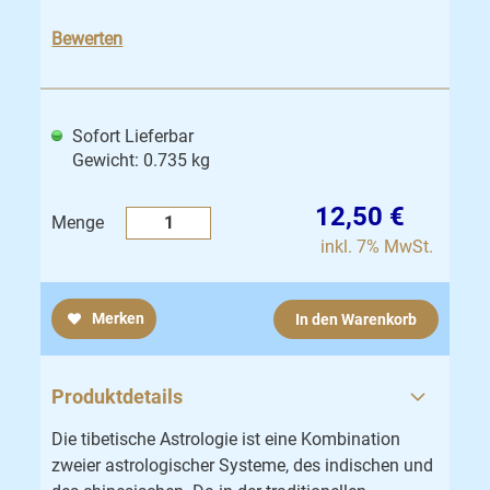
Bewerten
Sofort Lieferbar
Gewicht: 0.735 kg
12,50 €
Menge
inkl. 7% MwSt.
Merken
In den Warenkorb
Produktdetails
Die tibetische Astrologie ist eine Kombination
zweier astrologischer Systeme, des indischen und