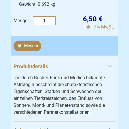
Gewicht: 0.692 kg
6,50 €
Menge
inkl. 7% MwSt.
Merken
Produktdetails
Die durch Bücher, Funk und Medien bekannte
Astrologin beschreibt die charakteristischen
Eigenschaften, Stärken und Schwächen der
einzelnen Tierkreiszeichen, den Einfluss von
Sonnen-, Mond- und Planetenstand sowie die
verschiedenen Partnerkonstellationen