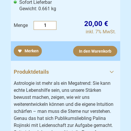
Sofort Lieferbar
Gewicht: 0.661 kg
20,00 €
Menge
inkl. 7% MwSt.
Merken
In den Warenkorb
Produktdetails
Astrologie ist mehr als ein Megatrend: Sie kann
echte Lebenshilfe sein, uns unsere Stärken
bewusst machen, zeigen, wie wir uns
weiterentwickeln können und die eigene Intuition
schärfen – man muss die Sterne nur verstehen.
Genau das hat sich Publikumsliebling Palina
Rojinski mit Leidenschaft zur Aufgabe gemacht.