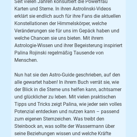
Seit vielen Jahren konsultiert die Powerfrau
Karten und Sterne. In ihren Astrolinski-Videos
erklärt sie endlich auch für ihre Fans die aktuellen
Konstellationen der Himmelskörper, welche
Veränderungen sie für uns im Gepäck haben und
welche Chancen sie uns bieten. Mit ihrem
Astrologie-Wissen und ihrer Begeisterung inspiriert
Palina Rojinski regelmäßig Tausende von
Menschen.
Nun hat sie den Astro-Guide geschrieben, auf den
alle gewartet haben! In ihrem Buch verrät sie, wie
der Blick in die Sterne uns helfen kann, achtsamer
und glücklicher zu leben. Mit vielen praktischen
Tipps und Tricks zeigt Palina, wie jeder sein volles
Potenzial entdecken und nutzen kann – passend
zum eigenen Sternzeichen. Was treibt den
Steinbock an, was sollte der Wassermann über
seine Beziehungen wissen und welche Kräfte