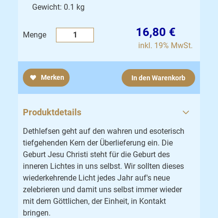
Gewicht: 0.1 kg
16,80 €
Menge
inkl. 19% MwSt.
Merken
In den Warenkorb
Produktdetails
Dethlefsen geht auf den wahren und esoterisch
tiefgehenden Kern der Überlieferung ein. Die
Geburt Jesu Christi steht für die Geburt des
inneren Lichtes in uns selbst. Wir sollten dieses
wiederkehrende Licht jedes Jahr auf's neue
zelebrieren und damit uns selbst immer wieder
mit dem Göttlichen, der Einheit, in Kontakt
bringen.