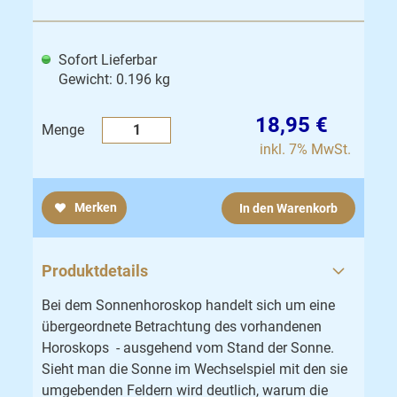
Sofort Lieferbar
Gewicht: 0.196 kg
18,95 €
Menge
inkl. 7% MwSt.
Merken
In den Warenkorb
Produktdetails
Bei dem Sonnenhoroskop handelt sich um eine
übergeordnete Betrachtung des vorhandenen
Horoskops - ausgehend vom Stand der Sonne.
Sieht man die Sonne im Wechselspiel mit den sie
umgebenden Feldern wird deutlich, warum die