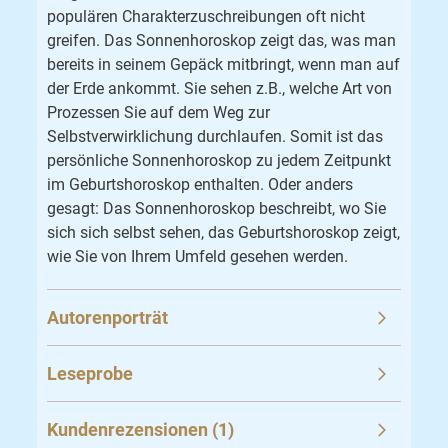
populären Charakterzuschreibungen oft nicht
greifen. Das Sonnenhoroskop zeigt das, was man
bereits in seinem Gepäck mitbringt, wenn man auf
der Erde ankommt. Sie sehen z.B., welche Art von
Prozessen Sie auf dem Weg zur
Selbstverwirklichung durchlaufen. Somit ist das
persönliche Sonnenhoroskop zu jedem Zeitpunkt
im Geburtshoroskop enthalten. Oder anders
gesagt: Das Sonnenhoroskop beschreibt, wo Sie
sich sich selbst sehen, das Geburtshoroskop zeigt,
wie Sie von Ihrem Umfeld gesehen werden.
Autorenporträt
Leseprobe
Kundenrezensionen (1)