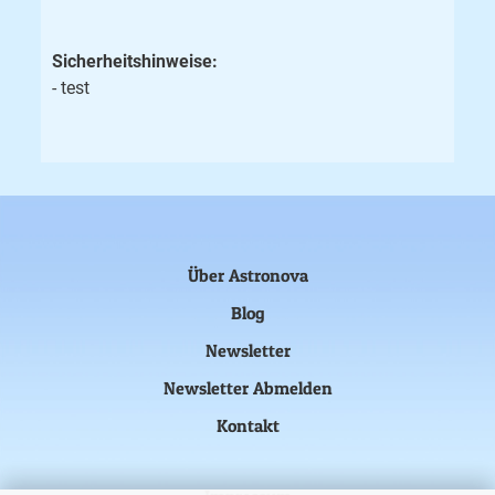
Sicherheitshinweise:
- test
Über Astronova
Blog
Newsletter
Newsletter Abmelden
Kontakt