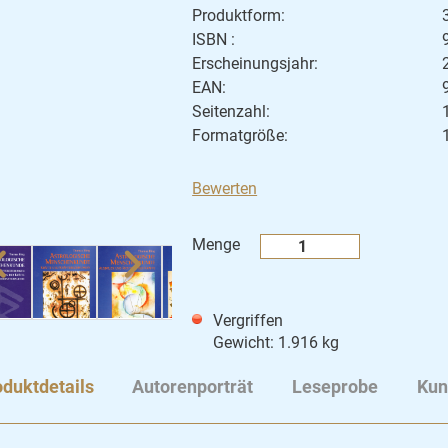
Produktform:
ISBN :
Erscheinungsjahr:
EAN:
Seitenzahl:
Formatgröße:
Bewerten
Menge
Vergriffen
Gewicht: 1.916 kg
duktdetails
Autorenporträt
Leseprobe
Kun