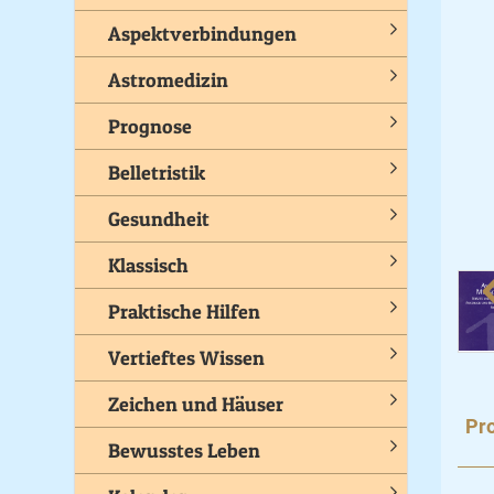
Aspektverbindungen
Astromedizin
Prognose
Belletristik
Gesundheit
Klassisch
Praktische Hilfen
Vertieftes Wissen
Zeichen und Häuser
Pro
Bewusstes Leben