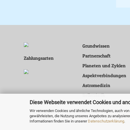
Grundwissen
Partnerschaft
Zahlungsarten
Planeten und Zyklen
Aspektverbindungen
Astromedizin
Belletristik
Diese Webseite verwendet Cookies und an
Wir verwenden Cookies und ähnliche Technologien, auch von D
gewährleisten, die Nutzung unseres Angebotes zu analysiere
Informationen finden Sie in unserer
Datenschutzerklärung
.