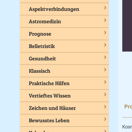
Aspektverbindungen
Astromedizin
Prognose
Belletristik
Gesundheit
Klassisch
Praktische Hilfen
Vertieftes Wissen
Pro
Zeichen und Häuser
Bewusstes Leben
Kosm