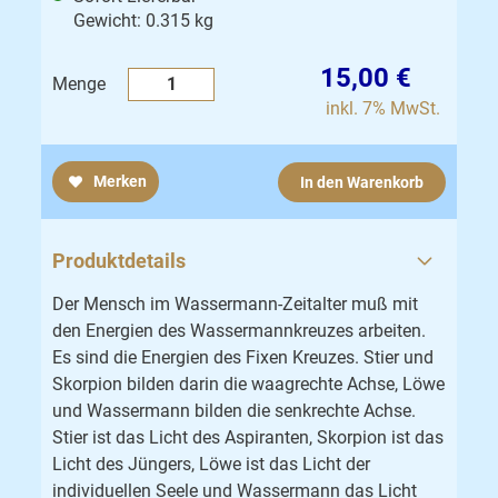
Gewicht: 0.315 kg
15,00 €
Menge
inkl. 7% MwSt.
Merken
In den Warenkorb
Produktdetails
Der Mensch im Wassermann-Zeitalter muß mit
den Energien des Wassermannkreuzes arbeiten.
Es sind die Energien des Fixen Kreuzes. Stier und
Skorpion bilden darin die waagrechte Achse, Löwe
und Wassermann bilden die senkrechte Achse.
Stier ist das Licht des Aspiranten, Skorpion ist das
Licht des Jüngers, Löwe ist das Licht der
individuellen Seele und Wassermann das Licht