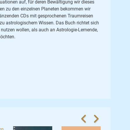
uationen auf, für deren Bewältigung wir dieses
isen zu den einzelnen Planeten bekommen wir
rgänzenden CDs mit gesprochenen Traumreisen
 zu astrologischem Wissen. Das Buch richtet sich
 nutzen wollen, als auch an Astrologie-Lernende,
möchten.