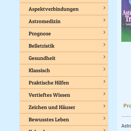
Aspektverbindungen
Astromedizin
Prognose
Belletristik
Gesundheit
Klassisch
Praktische Hilfen
Vertieftes Wissen
Pro
Zeichen und Häuser
Bewusstes Leben
Astr