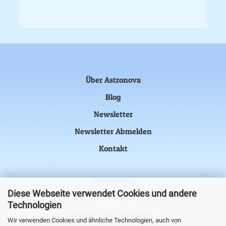
Über Astronova
Blog
Newsletter
Newsletter Abmelden
Kontakt
Impressum
Diese Webseite verwendet Cookies und andere
Datenschutz
Technologien
Versand und Lieferung
Wir verwenden Cookies und ähnliche Technologien, auch von