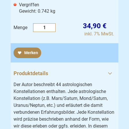
Vergriffen
Gewicht: 0.742 kg
34,90 €
Menge
inkl. 7% MwSt.
Merken
Produktdetails
Der Autor beschreibt 44 astrologischen
Konstellationen enthalten. Jede astrologische
Konstellation (z.B. Mars/Saturn, Mond/Saturn,
Uranus/Neptun, etc.) und erläutert die damit
verbundenen Erfahrungsbilder. Jede Konstellation
wird präzise beschrieben anhand der Form, wie
wir diese erleben oder ggfs. erleiden. In diesem