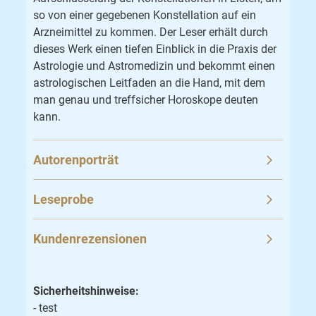
so von einer gegebenen Konstellation auf ein
Arzneimittel zu kommen. Der Leser erhält durch
dieses Werk einen tiefen Einblick in die Praxis der
Astrologie und Astromedizin und bekommt einen
astrologischen Leitfaden an die Hand, mit dem
man genau und treffsicher Horoskope deuten
kann.
Autorenporträt
Leseprobe
Kundenrezensionen
Sicherheitshinweise:
- test