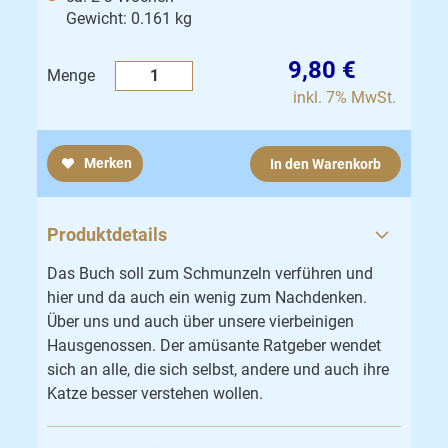
Gewicht: 0.161 kg
9,80 €
Menge
inkl. 7% MwSt.
Merken
In den Warenkorb
Produktdetails
Das Buch soll zum Schmunzeln verführen und
hier und da auch ein wenig zum Nachdenken.
Über uns und auch über unsere vierbeinigen
Hausgenossen. Der amüsante Ratgeber wendet
sich an alle, die sich selbst, andere und auch ihre
Katze besser verstehen wollen.