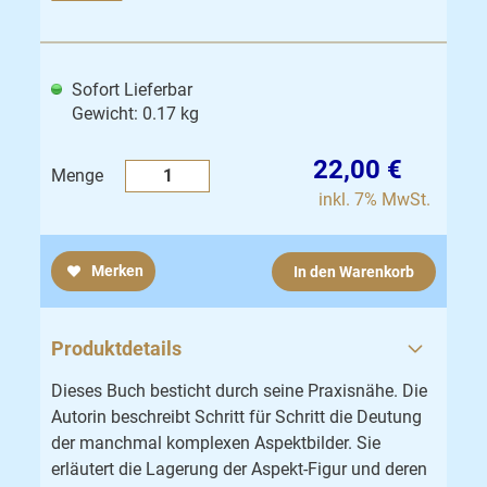
Sofort Lieferbar
Gewicht: 0.17 kg
22,00 €
Menge
inkl. 7% MwSt.
Merken
In den Warenkorb
Produktdetails
Dieses Buch besticht durch seine Praxisnähe. Die
Autorin beschreibt Schritt für Schritt die Deutung
der manchmal komplexen Aspektbilder. Sie
erläutert die Lagerung der Aspekt-Figur und deren