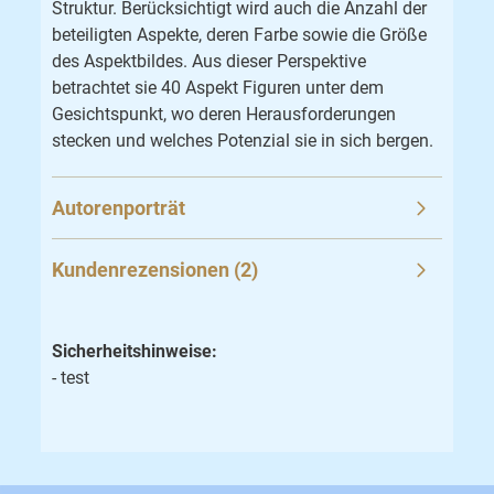
Struktur. Berücksichtigt wird auch die Anzahl der
beteiligten Aspekte, deren Farbe sowie die Größe
des Aspektbildes. Aus dieser Perspektive
betrachtet sie 40 Aspekt Figuren unter dem
Gesichtspunkt, wo deren Herausforderungen
stecken und welches Potenzial sie in sich bergen.
Autorenporträt
Kundenrezensionen (2)
Sicherheitshinweise:
- test