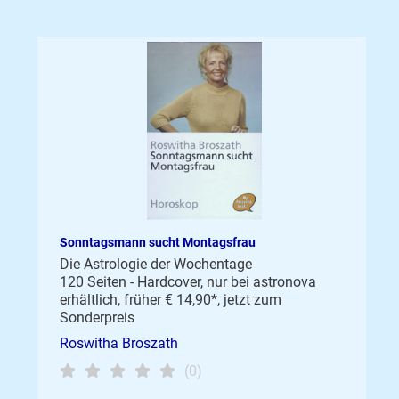
Sonntagsmann sucht Montagsfrau
Die Astrologie der Wochentage
120 Seiten - Hardcover, nur bei astronova
erhältlich, früher € 14,90*, jetzt zum
Sonderpreis
Roswitha Broszath
(0)