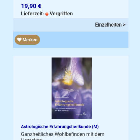
19,90 €
Lieferzeit:
Vergriffen
Einzelheiten >
Merken
Astrologische Erfahrungsheilkunde (M)
Ganzheitliches Wohlbefinden mit dem