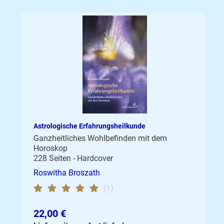
Astrologische Erfahrungsheilkunde
Ganzheitliches Wohlbefinden mit dem
Horoskop
228 Seiten - Hardcover
Roswitha Broszath
(1)
22,00 €