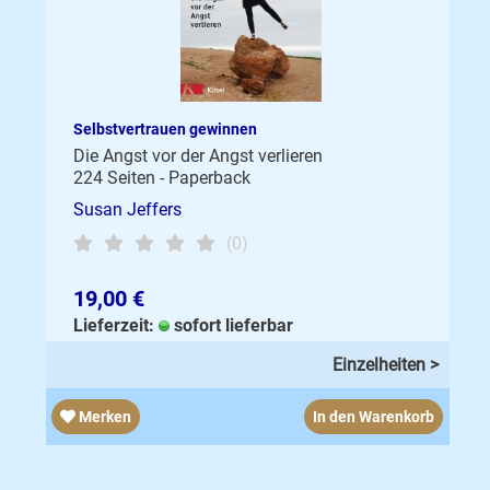
Selbstvertrauen gewinnen
Die Angst vor der Angst verlieren
224 Seiten - Paperback
Susan Jeffers
(0)
19,00 €
Lieferzeit:
sofort lieferbar
Einzelheiten >
Merken
In den Warenkorb