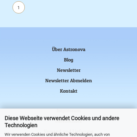
1
Über Astronova
Blog
Newsletter
Newsletter Abmelden
Kontakt
Impressum
Diese Webseite verwendet Cookies und andere
Datenschutz
Technologien
Versand und Lieferung
Wir verwenden Cookies und ähnliche Technologien, auch von