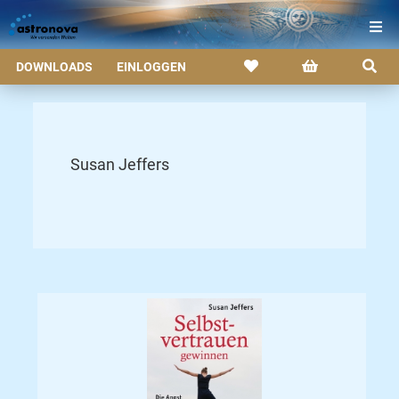
DOWNLOADS
EINLOGGEN
Susan Jeffers