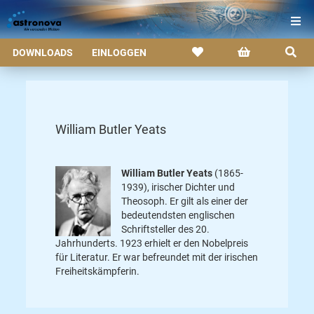
DOWNLOADS
EINLOGGEN
William Butler Yeats
William Butler Yeats
(1865-
1939), irischer Dichter und
Theosoph. Er gilt als einer der
bedeutendsten englischen
Schriftsteller des 20.
Jahrhunderts. 1923 erhielt er den Nobelpreis
für Literatur. Er war befreundet mit der irischen
Freiheitskämpferin.