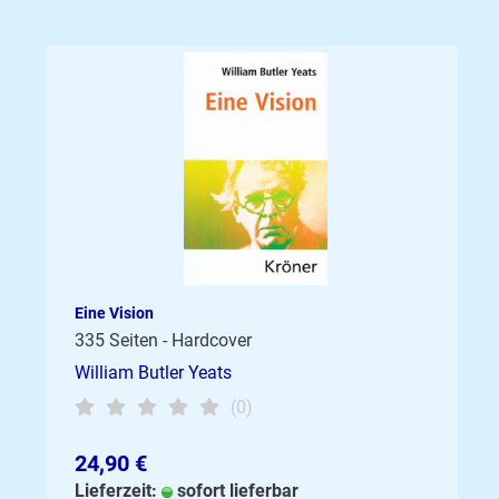
Eine Vision
335 Seiten - Hardcover
William Butler Yeats
(0)
24,90 €
Lieferzeit:
sofort lieferbar