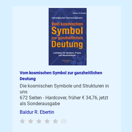
Vom kosmischen Symbol zur ganzheitlichen
Deutung
Die kosmischen Symbole und Strukturen in
uns
672 Seiten - Hardcover, früher € 34,76, jetzt
als Sonderausgabe
Baldur R. Ebertin
(0)