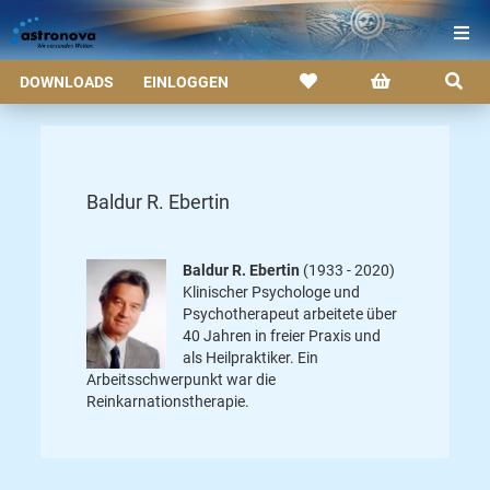
DOWNLOADS
EINLOGGEN
Baldur R. Ebertin
Baldur R. Ebertin
(1933 - 2020)
Klinischer Psychologe und
Psychotherapeut arbeitete über
40 Jahren in freier Praxis und
als Heilpraktiker. Ein
Arbeitsschwerpunkt war die
Reinkarnationstherapie.