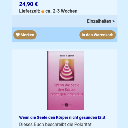
24,90 €
Lieferzeit:
ca. 2-3 Wochen
Einzelheiten >
Merken
In den Warenkorb
Wenn die Seele den Körper nicht gesunden läßt
Dieses Buch beschreibt die Polarität