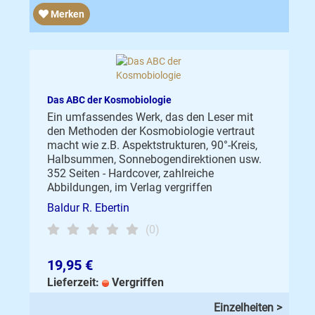
Merken
Das ABC der Kosmobiologie
Ein umfassendes Werk, das den Leser mit
den Methoden der Kosmobiologie vertraut
macht wie z.B. Aspektstrukturen, 90°-Kreis,
Halbsummen, Sonnebogendirektionen usw.
352 Seiten - Hardcover, zahlreiche
Abbildungen, im Verlag vergriffen
Baldur R. Ebertin
(0)
19,95 €
Lieferzeit:
Vergriffen
Einzelheiten >