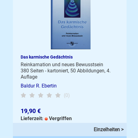
Das karmische Gedächtnis
Reinkarnation und neues Bewusstsein
380 Seiten - kartoniert, 50 Abbildungen, 4.
Auflage
Baldur R. Ebertin
(0)
19,90 €
Lieferzeit:
Vergriffen
Einzelheiten >