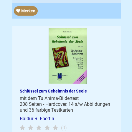
Merken
Schlüssel zum Geheimnis der Seele
mit dem Tu Anima-Bildertest
208 Seiten - Hardcover, 14 s/w Abbildungen
und 36 farbige Testkarten
Baldur R. Ebertin
(0)