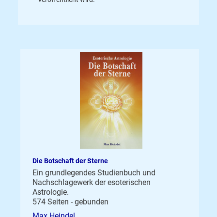
Die Botschaft der Sterne
Ein grundlegendes Studienbuch und
Nachschlagewerk der esoterischen
Astrologie.
574 Seiten - gebunden
Max Heindel