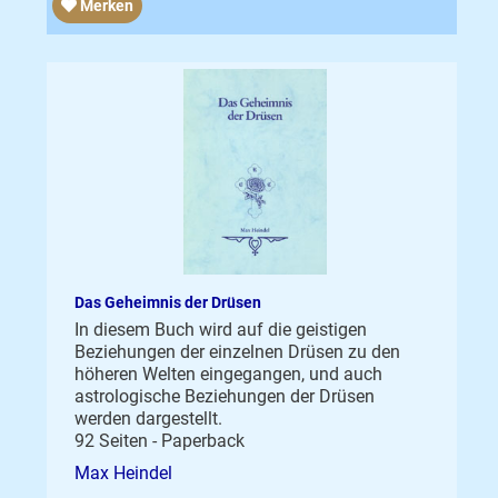
Merken
Das Geheimnis der Drüsen
In diesem Buch wird auf die geistigen
Beziehungen der einzelnen Drüsen zu den
höheren Welten eingegangen, und auch
astrologische Beziehungen der Drüsen
werden dargestellt.
92 Seiten - Paperback
Max Heindel