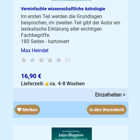
Vereinfachte wissenschaftliche Astrologie
Im ersten Teil werden die Grundlagen
besprochen, im zweiten Teil gibt der Autor ein
lexikalische Erklärung aller wichtigen
Fachbegriffe.
180 Seiten - kartoniert
Max Heindel
(0)
16,90 €
Lieferzeit:
ca. 4-8 Wochen
Einzelheiten >
Merken
In den Warenkorb