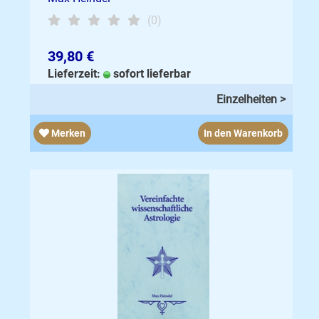
(0)
39,80 €
Lieferzeit:
sofort lieferbar
Einzelheiten >
Merken
In den Warenkorb