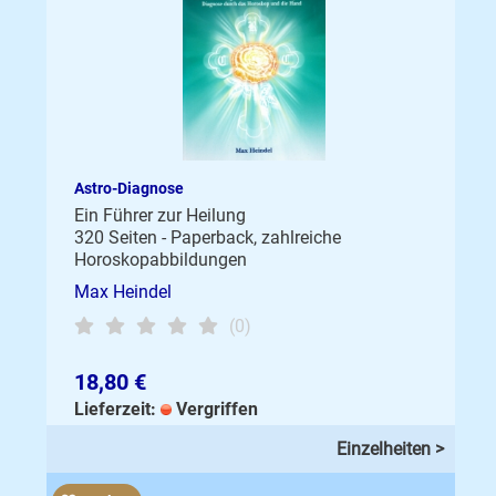
Astro-Diagnose
Ein Führer zur Heilung
320 Seiten - Paperback, zahlreiche
Horoskopabbildungen
Max Heindel
(0)
18,80 €
Lieferzeit:
Vergriffen
Einzelheiten >