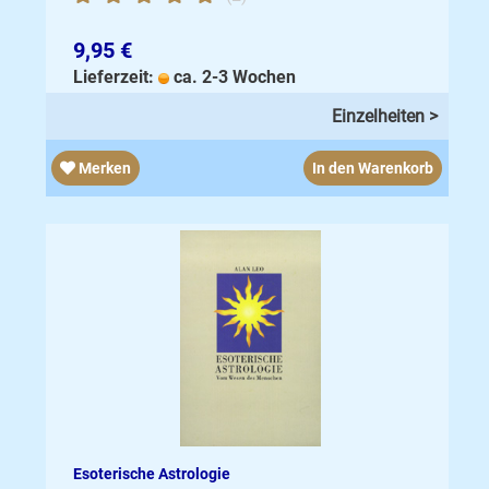
9,95 €
Lieferzeit:
ca. 2-3 Wochen
Einzelheiten >
Merken
In den Warenkorb
Esoterische Astrologie