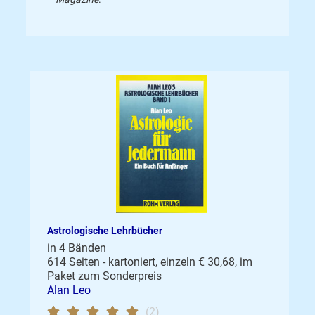
Astrologische Lehrbücher
in 4 Bänden
614 Seiten - kartoniert, einzeln € 30,68, im
Paket zum Sonderpreis
Alan Leo
(2)