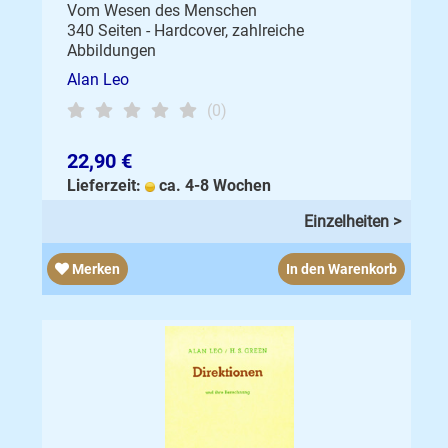
Vom Wesen des Menschen
340 Seiten - Hardcover, zahlreiche
Abbildungen
Alan Leo
(0)
22,90 €
Lieferzeit:
ca. 4-8 Wochen
Einzelheiten >
Merken
In den Warenkorb