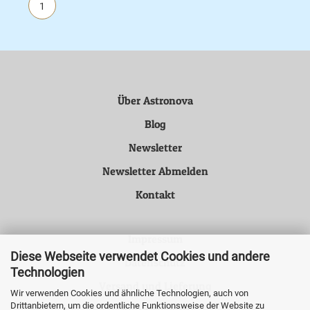
1
Über Astronova
Blog
Newsletter
Newsletter Abmelden
Kontakt
Impressum
Diese Webseite verwendet Cookies und andere
Datenschutz
Technologien
Versand und Lieferung
Wir verwenden Cookies und ähnliche Technologien, auch von
Drittanbietern, um die ordentliche Funktionsweise der Website zu
Kundenkonto