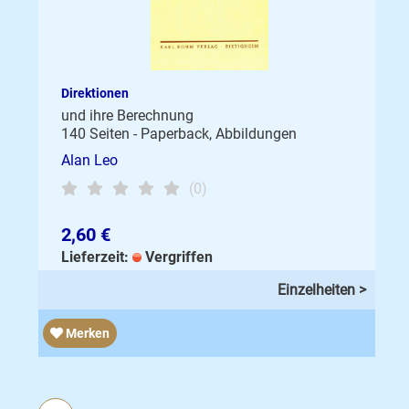
Direktionen
und ihre Berechnung
140 Seiten - Paperback, Abbildungen
Alan Leo
(0)
2,60 €
Lieferzeit:
Vergriffen
Einzelheiten >
Merken