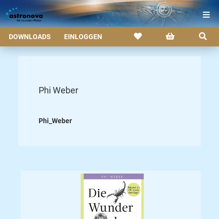
DOWNLOADS
EINLOGGEN
Phi Weber
Phi_Weber