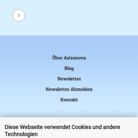
1
Über Astronova
Blog
Newsletter
Newsletter Abmelden
Kontakt
Impressum
Diese Webseite verwendet Cookies und andere
Datenschutz
Technologien