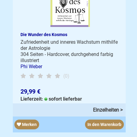
Die Wunder des Kosmos
Zufriedenheit und inneres Wachstum mithilfe
der Astrologie
304 Seiten - Hardcover, durchgehend farbig
illustriert
Phi Weber
(0)
29,99 €
Lieferzeit:
sofort lieferbar
Einzelheiten >
Merken
In den Warenkorb