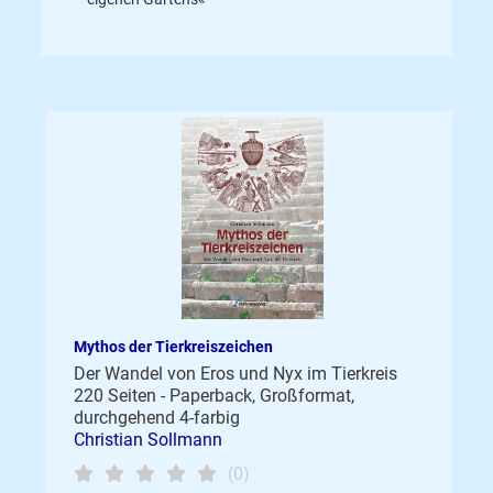
Mythos der Tierkreiszeichen
Der Wandel von Eros und Nyx im Tierkreis
220 Seiten - Paperback, Großformat,
durchgehend 4-farbig
Christian Sollmann
(0)