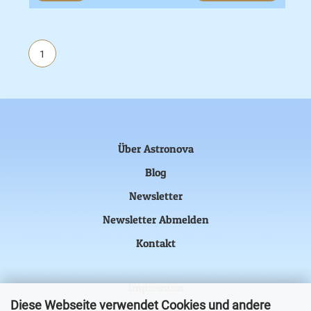
1
Über Astronova
Blog
Newsletter
Newsletter Abmelden
Kontakt
Impressum
Diese Webseite verwendet Cookies und andere