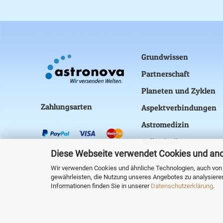
Grundwissen
Partnerschaft
Planeten und Zyklen
Zahlungsarten
Aspektverbindungen
Astromedizin
Belletristik
Diese Webseite verwendet Cookies und an
Wir verwenden Cookies und ähnliche Technologien, auch von D
gewährleisten, die Nutzung unseres Angebotes zu analysiere
Informationen finden Sie in unserer
Datenschutzerklärung
.