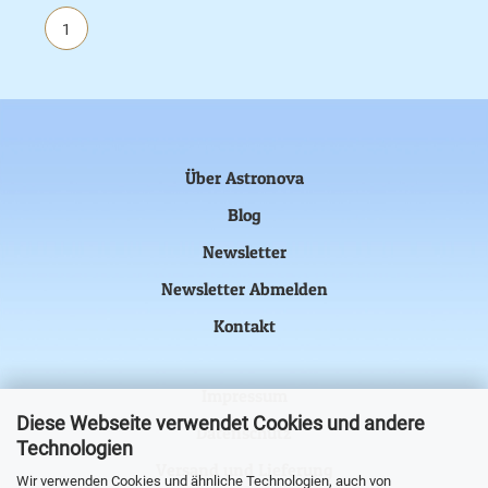
1
Über Astronova
Blog
Newsletter
Newsletter Abmelden
Kontakt
Impressum
Diese Webseite verwendet Cookies und andere
Datenschutz
Technologien
Versand und Lieferung
Wir verwenden Cookies und ähnliche Technologien, auch von